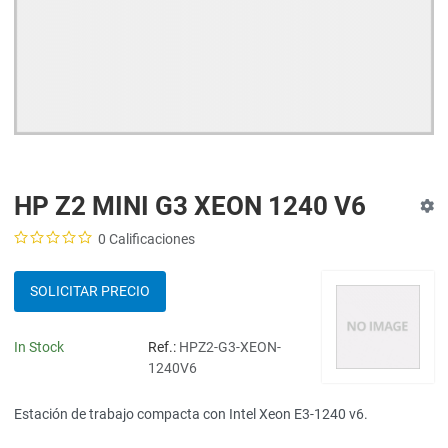
HP Z2 MINI G3 XEON 1240 V6
0 Calificaciones
SOLICITAR PRECIO
In Stock
Ref.:
HPZ2-G3-XEON-
1240V6
Estación de trabajo compacta con Intel Xeon E3-1240 v6.