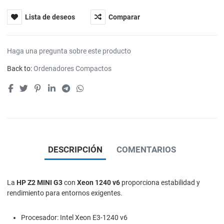
Lista de deseos
Comparar
Haga una pregunta sobre este producto
Back to:
Ordenadores Compactos
DESCRIPCIÓN
COMENTARIOS
La
HP Z2 MINI G3
con
Xeon 1240 v6
proporciona estabilidad y
rendimiento para entornos exigentes.
Procesador: Intel Xeon E3-1240 v6