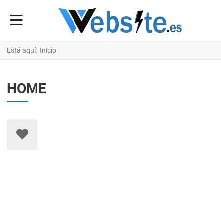
Está aquí:
Inicio
HOME