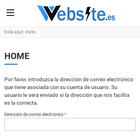
Está aquí:
Inicio
HOME
Por favor, introduzca la dirección de correo electrónico
que tiene asociada con su cuenta de usuario. Su
usuario le será enviado si la dirección que nos facilita
es la correcta.
Dirección de correo electrónico
*