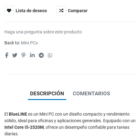
Lista de deseos
Comparar
Haga una pregunta sobre este producto
Back to:
Mini PCs
DESCRIPCIÓN
COMENTARIOS
El
BlueLINE
es un Mini PC con un diseño compacto y rendimiento
sólido, ideal para oficinas y aplicaciones generales. Equipado con un
Intel Core i5-2520M
, ofrece un desempeño confiable para tareas
diarias.