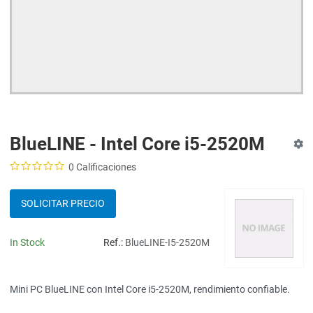
BlueLINE - Intel Core i5-2520M
0 Calificaciones
SOLICITAR PRECIO
In Stock
Ref.:
BlueLINE-I5-2520M
Mini PC BlueLINE con Intel Core i5-2520M, rendimiento confiable.