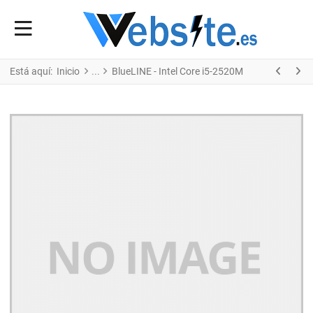
Está aquí:
Inicio
BlueLINE - Intel Core i5-2520M