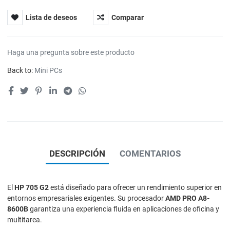
Lista de deseos
Comparar
Haga una pregunta sobre este producto
Back to:
Mini PCs
DESCRIPCIÓN
COMENTARIOS
El
HP 705 G2
está diseñado para ofrecer un rendimiento superior en
entornos empresariales exigentes. Su procesador
AMD PRO A8-
8600B
garantiza una experiencia fluida en aplicaciones de oficina y
multitarea.