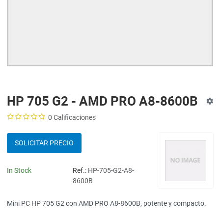
HP 705 G2 - AMD PRO A8-8600B
0 Calificaciones
SOLICITAR PRECIO
In Stock
Ref.:
HP-705-G2-A8-
8600B
Mini PC HP 705 G2 con AMD PRO A8-8600B, potente y compacto.