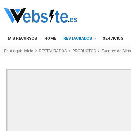
MIS RECURSOS
HOME
RESTAURADOS
SERVICIOS
Está aquí:
Inicio
RESTAURADOS
PRODUCTOS
Fuentes de Alim