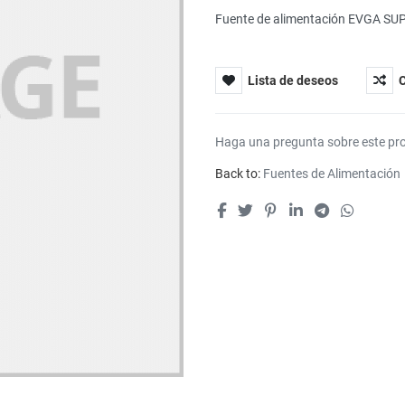
Fuente de alimentación EVGA SUP
Lista de deseos
Haga una pregunta sobre este pr
Back to:
Fuentes de Alimentación