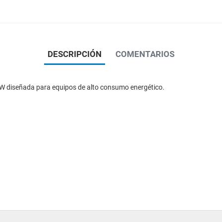
DESCRIPCIÓN
COMENTARIOS
W diseñada para equipos de alto consumo energético.